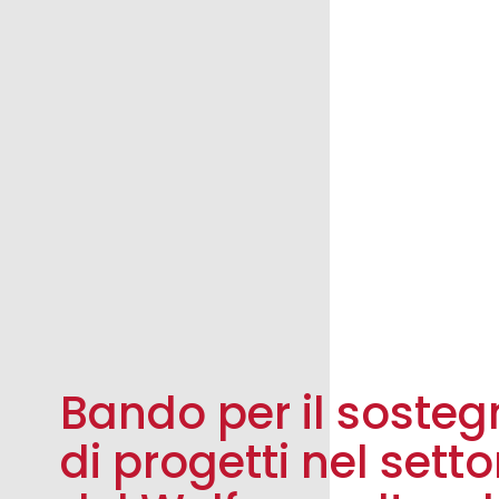
Bando per il soste
di progetti nel setto