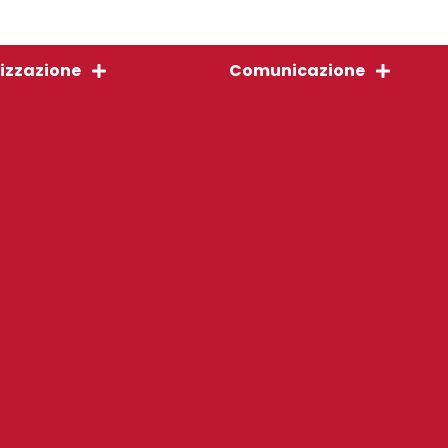
izzazione
Comunicazione