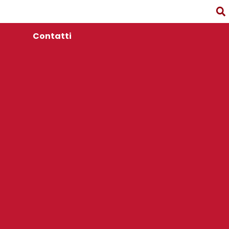
Contatti