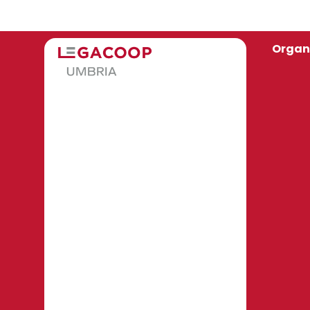
Organ