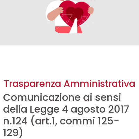
Trasparenza Amministrativa
Comunicazione ai sensi
della Legge 4 agosto 2017
n.124 (art.1, commi 125-
129)