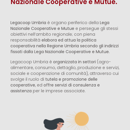
Nazionale Cooperative e Mutue.
Legacoop Umbria
è organo periferico della
Lega
Nazionale Cooperative e Mutue
e persegue gli stessi
obiettivi nell’ambito regionale; con piena
responsabilità
elabora ed attua la politica
cooperativa nella Regione Umbria secondo gli indirizzi
fissati dalla
Lega Nazionale Cooperative e Mutue.
Legacoop Umbria è
organizzata in settori
(agro-
alimentare, consumo, dettaglio, produzione e servizi,
sociale e cooperazione di comunità), attraverso cui
svolge il ruolo di
tutela e promozione delle
cooperative
, ed
offre servizi di consulenza e
assistenza
per le imprese associate.