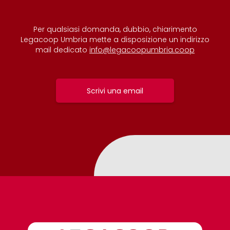
Per qualsiasi domanda, dubbio, chiarimento
Legacoop Umbria mette a disposizione un indirizzo
mail dedicato
info@legacoopumbria.coop
Scrivi una email