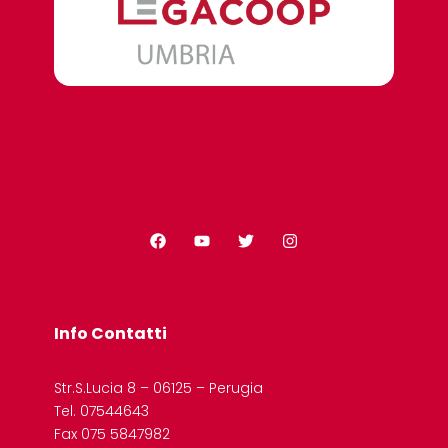
Info Contatti
Str.S.Lucia 8 – 06125 – Perugia
Tel. 07544643
Fax 075 5847982