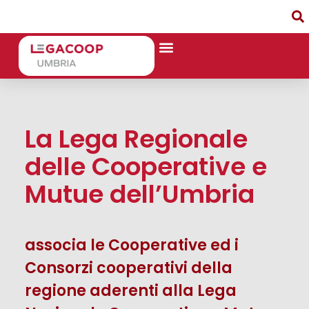
La Lega Regionale
delle Cooperative e
Mutue dell’Umbria
associa le Cooperative ed i
Consorzi cooperativi della
regione aderenti alla Lega