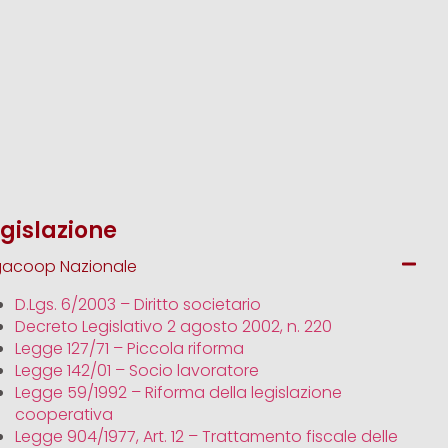
gislazione
gacoop Nazionale
D.Lgs. 6/2003 – Diritto societario
Decreto Legislativo 2 agosto 2002, n. 220
Legge 127/71 – Piccola riforma
Legge 142/01 – Socio lavoratore
Legge 59/1992 – Riforma della legislazione
cooperativa
Legge 904/1977, Art. 12 – Trattamento fiscale delle