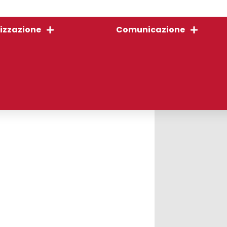
izzazione
Comunicazione