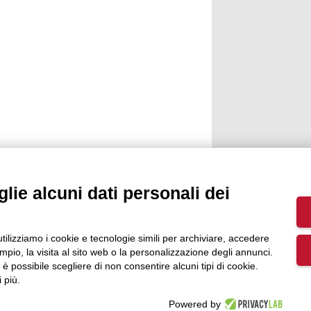
lie alcuni dati personali dei
utilizziamo i cookie e tecnologie simili per archiviare, accedere
pio, la visita al sito web o la personalizzazione degli annunci.
, è possibile scegliere di non consentire alcuni tipi di cookie.
 più.
Powered by