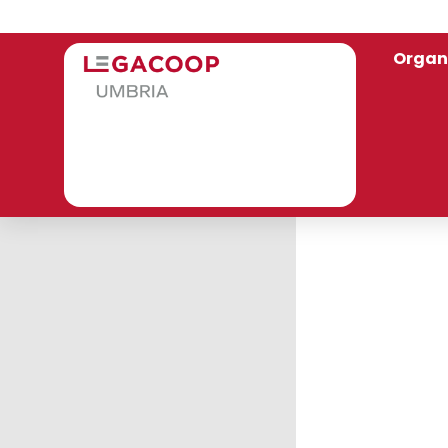
Organ