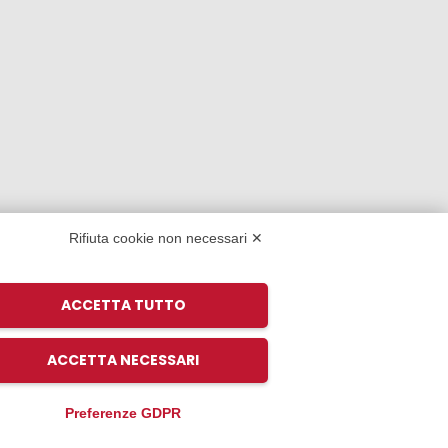
Rifiuta cookie non necessari ✕
ACCETTA TUTTO
ACCETTA NECESSARI
Preferenze GDPR