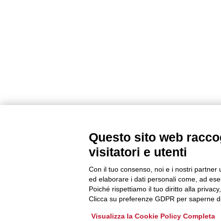
Questo sito web raccog
visitatori e utenti
Con il tuo consenso, noi e i nostri partner 
ed elaborare i dati personali come, ad esem
Poiché rispettiamo il tuo diritto alla privacy
Clicca su preferenze GDPR per saperne di
Visualizza la Cookie Policy Completa