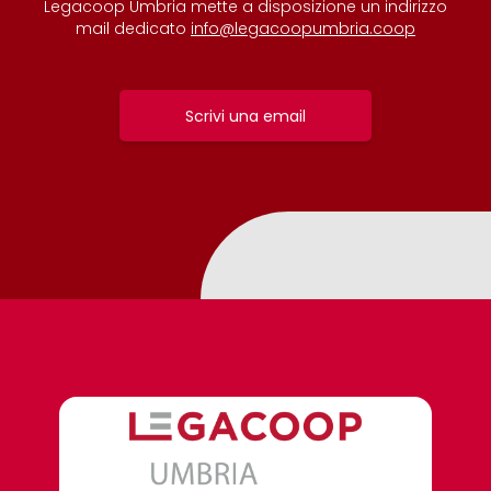
Legacoop Umbria mette a disposizione un indirizzo
mail dedicato
info@legacoopumbria.coop
Scrivi una email