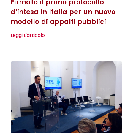
Firmato il primo protocollo
d’intesa in Italia per un nuovo
modello di appalti pubblici
Leggi L'articolo