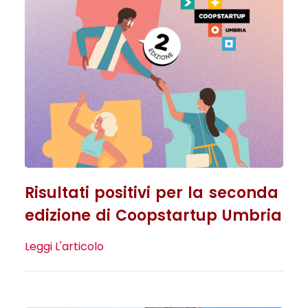
Risultati positivi per la seconda
edizione di Coopstartup Umbria
Leggi L'articolo