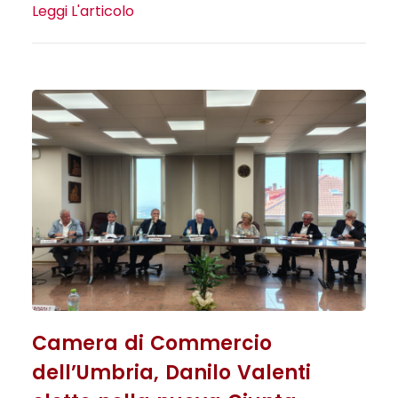
Leggi L'articolo
Camera di Commercio
dell’Umbria, Danilo Valenti