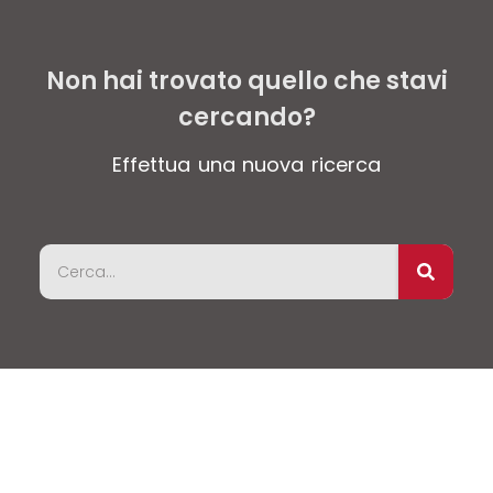
Non hai trovato quello che stavi
cercando?
Effettua una nuova ricerca