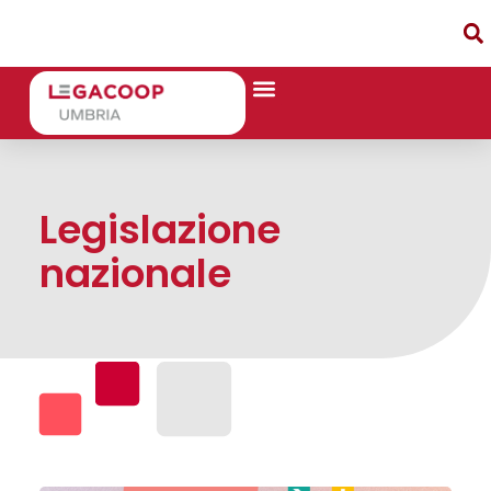
Legislazione
nazionale