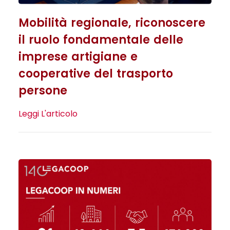
Mobilità regionale, riconoscere
il ruolo fondamentale delle
imprese artigiane e
cooperative del trasporto
persone
Leggi L'articolo