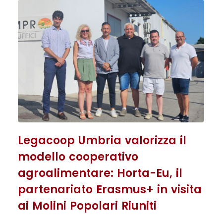
Legacoop Umbria valorizza il
modello cooperativo
agroalimentare: Horta-Eu, il
partenariato Erasmus+ in visita
ai Molini Popolari Riuniti