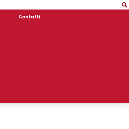
Contatti