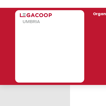
Organ