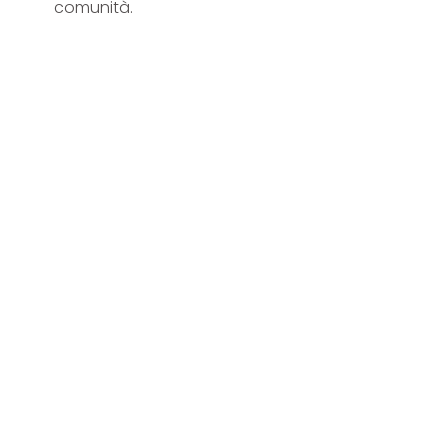
comunità.