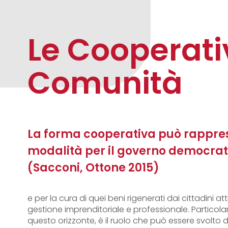
Le Cooperati
Comunità
La forma cooperativa può rappres
modalità per il governo democrat
(Sacconi, Ottone 2015)
e per la cura di quei beni rigenerati dai cittadini a
gestione imprenditoriale e professionale. Particola
questo orizzonte, è il ruolo che può essere svolto 