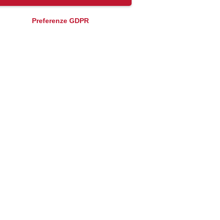
Preferenze GDPR