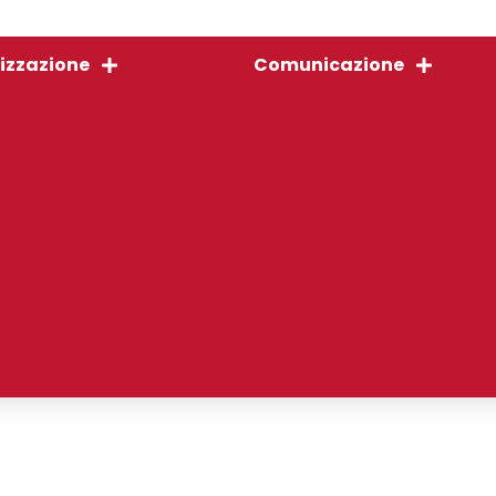
izzazione
Comunicazione