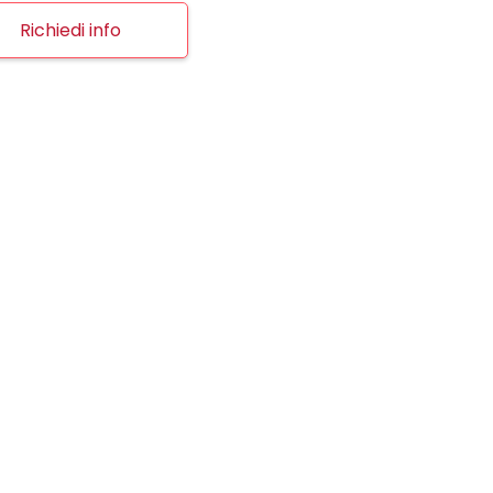
Richiedi info