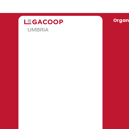
Organ