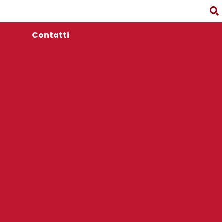
Contatti