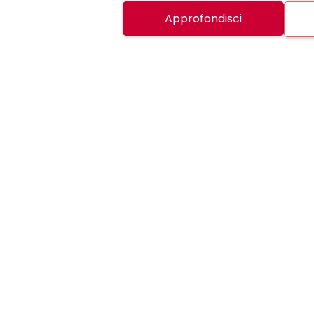
Approfondisci