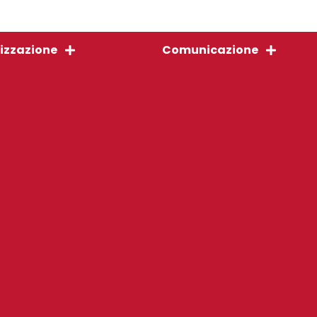
izzazione
Comunicazione