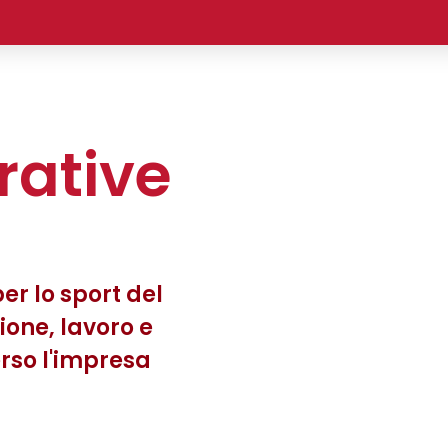
rative
er lo sport del
ione, lavoro e
rso l'impresa