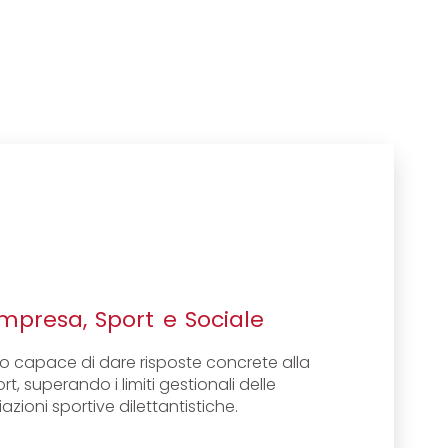
mpresa, Sport e Sociale
o capace di dare risposte concrete alla
rt, superando i limiti gestionali delle
azioni sportive dilettantistiche.