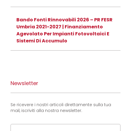
Bando Fonti Rinnovabili 2026 – PR FESR
Umbria 2021-2027 | Finanziamento
Agevolato Per Impianti Fotovoltaici E
Sistemi Di Accumulo
Newsletter
Se ricevere i nostri articoli direttamente sulla tua
mail, iscriviti alla nostra newsletter.