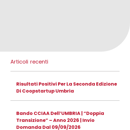
Precedente
Successivo
Articoli recenti
Risultati Positivi Per La Seconda Edizione
Di Coopstartup Umbria
Bando CCIAA Dell’UMBRIA | “Doppia
Transizione” – Anno 2026 | Invio
Domanda Dal 09/09/2026