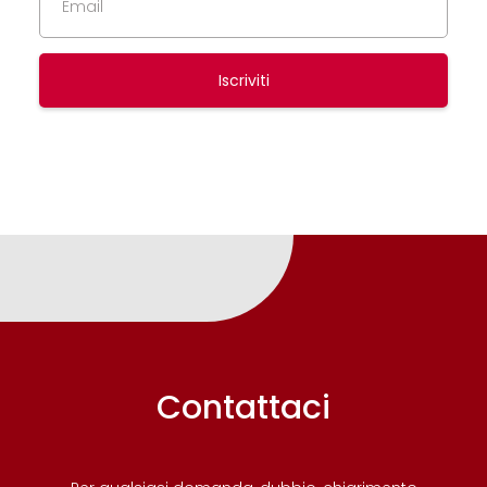
Iscriviti
Contattaci