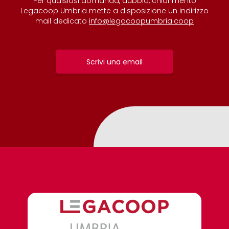
Per qualsiasi domanda, dubbio, chiarimento
Legacoop Umbria mette a disposizione un indirizzo
mail dedicato
info@legacoopumbria.coop
Scrivi una email