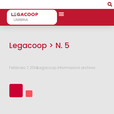
Legacoop > N. 5
Febbraio 7, 2014
Legacoop Informazioni archivio