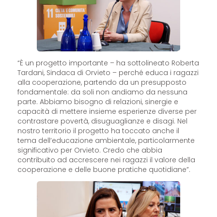
“È un progetto importante – ha sottolineato Roberta
Tardani, Sindaca di Orvieto – perché educa i ragazzi
alla cooperazione, partendo da un presupposto
fondamentale: da soli non andiamo da nessuna
parte. Abbiamo bisogno di relazioni, sinergie e
capacità di mettere insieme esperienze diverse per
contrastare povertà, disuguaglianze e disagi. Nel
nostro territorio il progetto ha toccato anche il
tema dell’educazione ambientale, particolarmente
significativo per Orvieto. Credo che abbia
contribuito ad accrescere nei ragazzi il valore della
cooperazione e delle buone pratiche quotidiane”.