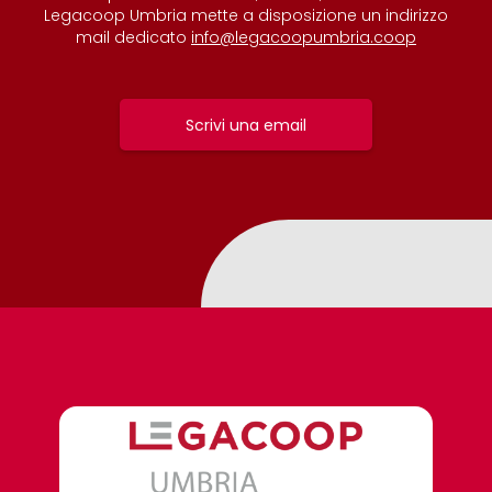
Legacoop Umbria mette a disposizione un indirizzo
mail dedicato
info@legacoopumbria.coop
Scrivi una email