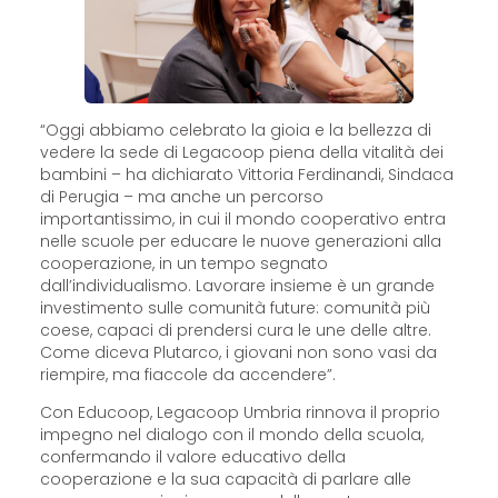
“Oggi abbiamo celebrato la gioia e la bellezza di
vedere la sede di Legacoop piena della vitalità dei
bambini – ha dichiarato Vittoria Ferdinandi, Sindaca
di Perugia – ma anche un percorso
importantissimo, in cui il mondo cooperativo entra
nelle scuole per educare le nuove generazioni alla
cooperazione, in un tempo segnato
dall’individualismo. Lavorare insieme è un grande
investimento sulle comunità future: comunità più
coese, capaci di prendersi cura le une delle altre.
Come diceva Plutarco, i giovani non sono vasi da
riempire, ma fiaccole da accendere”.
Con Educoop, Legacoop Umbria rinnova il proprio
impegno nel dialogo con il mondo della scuola,
confermando il valore educativo della
cooperazione e la sua capacità di parlare alle