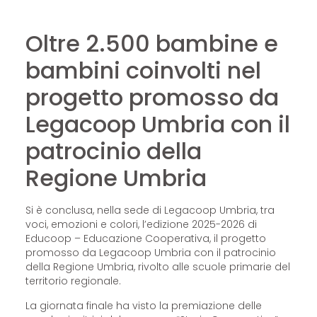
Oltre 2.500 bambine e
bambini coinvolti nel
progetto promosso da
Legacoop Umbria con il
patrocinio della
Regione Umbria
Si è conclusa, nella sede di Legacoop Umbria, tra
voci, emozioni e colori, l’edizione 2025-2026 di
Educoop – Educazione Cooperativa, il progetto
promosso da Legacoop Umbria con il patrocinio
della Regione Umbria, rivolto alle scuole primarie del
territorio regionale.
La giornata finale ha visto la premiazione delle