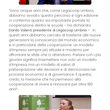
“Sono cinque anni che, come Legacoop Umbria,
abbiamo avviato questo percorso e ogni edizione
ci conferma quanto sia importante portare la
cooperazione dentro le scuole – ha dichiarato
Danilo Valenti presidente di Legacoop Umbria
– . In
questi anni abbiamo cercato di trasferire alle nuove
generazioni la conoscenza del mondo economico
e, in particolare, della cooperazione: un modello
d’impresa sempre più attuale e moderno per
affrontare le sfide che ci attendono. Parlare con i più
giovani significa trasmettere non solo un modello
d’impresa, ma un modello di valori, di
partecipazione alle decisioni e di democrazia nei
processi economici e di governance. È questa,
credo, la missione che ha permesso alla
cooperazione di vivere e rinnovarsi per oltre 180
anni”.