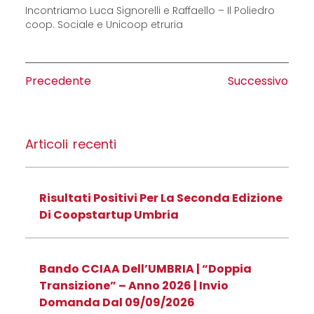
Incontriamo Luca Signorelli e Raffaello – Il Poliedro
coop. Sociale e Unicoop etruria
Precedente
Successivo
Articoli recenti
Risultati Positivi Per La Seconda Edizione
Di Coopstartup Umbria
Bando CCIAA Dell’UMBRIA | “Doppia
Transizione” – Anno 2026 | Invio
Domanda Dal 09/09/2026