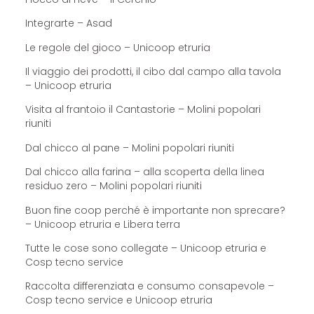
Integrarte – Asad
Le regole del gioco – Unicoop etruria
Il viaggio dei prodotti, il cibo dal campo alla tavola
– Unicoop etruria
Visita al frantoio il Cantastorie – Molini popolari
riuniti
Dal chicco al pane – Molini popolari riuniti
Dal chicco alla farina – alla scoperta della linea
residuo zero – Molini popolari riuniti
Buon fine coop perché è importante non sprecare?
– Unicoop etruria e Libera terra
Tutte le cose sono collegate – Unicoop etruria e
Cosp tecno service
Raccolta differenziata e consumo consapevole –
Cosp tecno service e Unicoop etruria