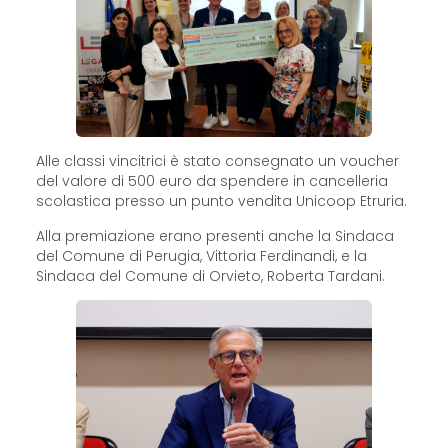
Alle classi vincitrici è stato consegnato un voucher
del valore di 500 euro da spendere in cancelleria
scolastica presso un punto vendita Unicoop Etruria.
Alla premiazione erano presenti anche la Sindaca
del Comune di Perugia, Vittoria Ferdinandi, e la
Sindaca del Comune di Orvieto, Roberta Tardani.