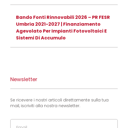
Bando Fonti Rinnovabili 2026 – PR FESR
Umbria 2021-2027 | Finanziamento
Agevolato Per Impianti Fotovoltaici E
Sistemi Di Accumulo
Newsletter
Se ricevere i nostri articoli direttamente sulla tua
mail, iscriviti alla nostra newsletter.