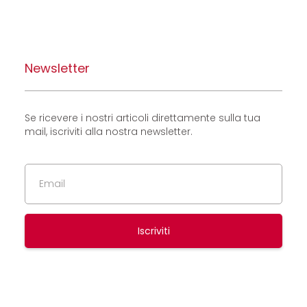
Newsletter
Se ricevere i nostri articoli direttamente sulla tua
mail, iscriviti alla nostra newsletter.
Iscriviti