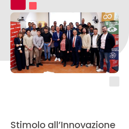
Stimolo all’Innovazione