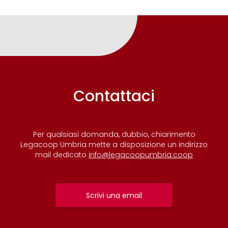
Contattaci
Per qualsiasi domanda, dubbio, chiarimento
Legacoop Umbria mette a disposizione un indirizzo
mail dedicato
info@legacoopumbria.coop
Scrivi una email