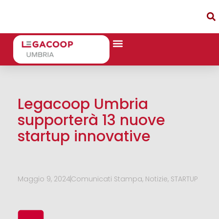
Legacoop Umbria
supporterà 13 nuove
startup innovative
Maggio 9, 2024
Comunicati Stampa
,
Notizie
,
STARTUP