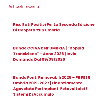
Articoli recenti
Risultati Positivi Per La Seconda Edizione
Di Coopstartup Umbria
Bando CCIAA Dell’UMBRIA | “Doppia
Transizione” – Anno 2026 | Invio
Domanda Dal 09/09/2026
Bando Fonti Rinnovabili 2026 – PR FESR
Umbria 2021-2027 | Finanziamento
Agevolato Per Impianti Fotovoltaici E
Sistemi Di Accumulo