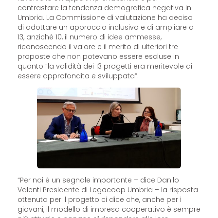
contrastare la tendenza demografica negativa in
Umbria. La Commissione di valutazione ha deciso
di adottare un approccio inclusivo e di ampliare a
13, anziché 10, il numero di idee ammesse,
riconoscendo il valore e il merito di ulteriori tre
proposte che non potevano essere escluse in
quanto “la validità dei 13 progetti era meritevole di
essere approfondita e sviluppata”.
“Per noi è un segnale importante – dice Danilo
Valenti Presidente di Legacoop Umbria – la risposta
ottenuta per il progetto ci dice che, anche per i
giovani, il modello di impresa cooperativo è sempre