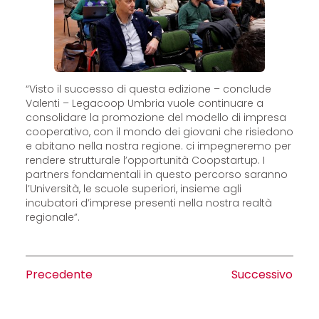
“Visto il successo di questa edizione – conclude
Valenti – Legacoop Umbria vuole continuare a
consolidare la promozione del modello di impresa
cooperativo, con il mondo dei giovani che risiedono
e abitano nella nostra regione. ci impegneremo per
rendere strutturale l’opportunità Coopstartup. I
partners fondamentali in questo percorso saranno
l’Università, le scuole superiori, insieme agli
incubatori d’imprese presenti nella nostra realtà
regionale”.
Precedente
Successivo