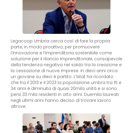
Legacoop Umbria cerca così di fare la propria
parte, in modo proattivo, per promuovere
l’innovazione e l’imprenditoria sostenibile come
soluzione per il rilancio imprenditoriale, consapevole
della tendenza negativa nel saldo tra la creazione e
la cessazione di nuove imprese. In dieci anni circa
un giovane su dieci è partito. L’Istat ha ricordato
che tra il 2013 e il 2023 la popolazione umbra tra 15 e
34 anni è diminuita di quasi 20mila unità e si sono
persi 33 mila residenti in otto anni. Duemila laureati
negli ultimi anni hanno deciso di trovare lavoro
altrove.