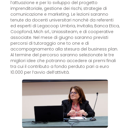
l’attuazione e per lo sviluppo del progetto
imprenditoriale, gestione dei rischi, strategie di
comunicazione e marketing. Le lezioni saranno
tenute da docenti universitari nonché da referenti
ed esperti di Legacoop Umbria, Invitalia, Banca Etica,
Coopfond, Mich srl., Uniassiteam, e di cooperative
associate. Nel mese di giugno saranno previsti
percorsi di tutoraggio one to one e di
accompagnamento alla stesura del business plan.
Al termine del percorso saranno selezionate le tre
migliori idee che potranno accedere ai premi finali
tra cui il contributo a fondo perduto pari a euro
10.000 per l’avvio dell’attività.