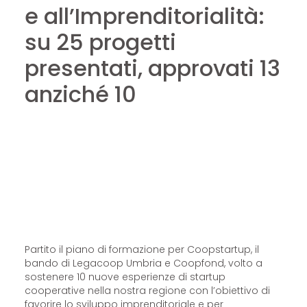
e all’Imprenditorialità:
su 25 progetti
presentati, approvati 13
anziché 10
Partito il piano di formazione per Coopstartup, il
bando di Legacoop Umbria e Coopfond, volto a
sostenere 10 nuove esperienze di startup
cooperative nella nostra regione con l’obiettivo di
favorire lo sviluppo imprenditoriale e per