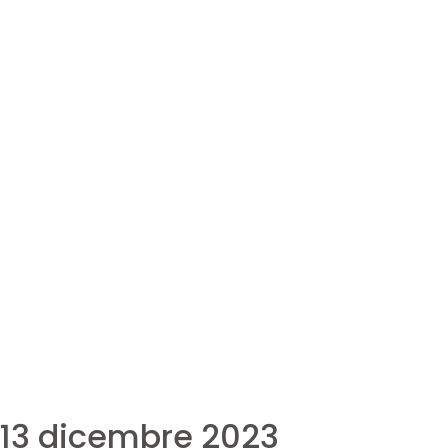
 13 dicembre 2023