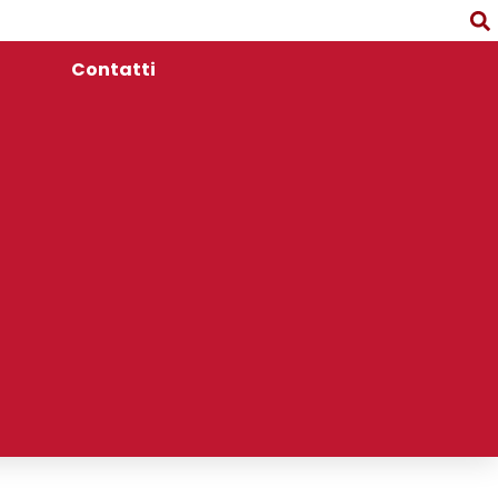
Contatti