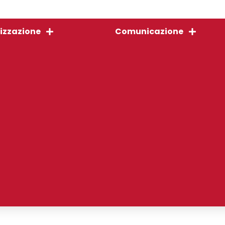
izzazione
Comunicazione