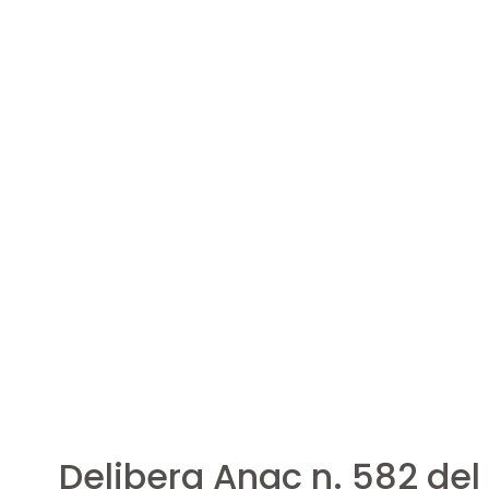
Delibera Anac n. 582 del