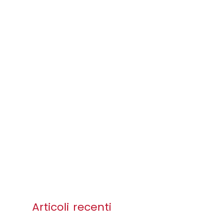
Articoli recenti