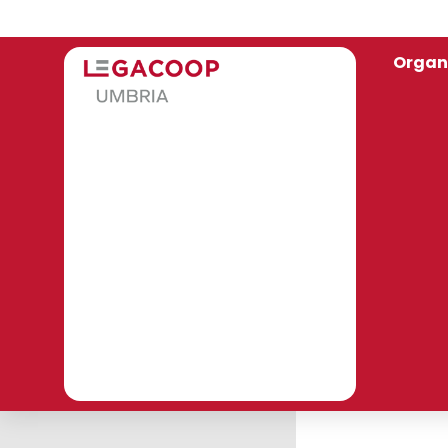
Organ