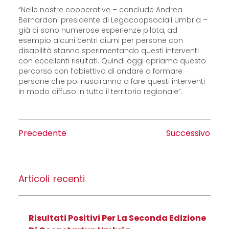
“Nelle nostre cooperative – conclude Andrea
Bernardoni presidente di Legacoopsociali Umbria –
già ci sono numerose esperienze pilota, ad
esempio alcuni centri diurni per persone con
disabilità stanno sperimentando questi interventi
con eccellenti risultati. Quindi oggi apriamo questo
percorso con l’obiettivo di andare a formare
persone che poi riusciranno a fare questi interventi
in modo diffuso in tutto il territorio regionale”.
Precedente
Successivo
Articoli recenti
Risultati Positivi Per La Seconda Edizione