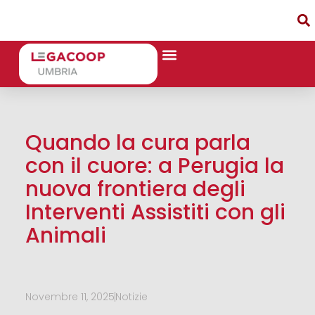
Quando la cura parla
con il cuore: a Perugia la
nuova frontiera degli
Interventi Assistiti con gli
Animali
Novembre 11, 2025
Notizie