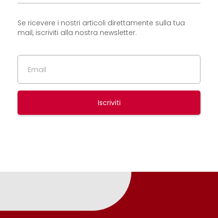
Se ricevere i nostri articoli direttamente sulla tua
mail, iscriviti alla nostra newsletter.
Iscriviti