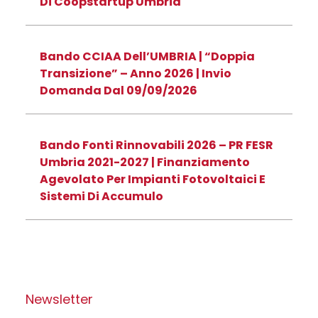
Di Coopstartup Umbria
Bando CCIAA Dell’UMBRIA | “Doppia
Transizione” – Anno 2026 | Invio
Domanda Dal 09/09/2026
Bando Fonti Rinnovabili 2026 – PR FESR
Umbria 2021-2027 | Finanziamento
Agevolato Per Impianti Fotovoltaici E
Sistemi Di Accumulo
Newsletter