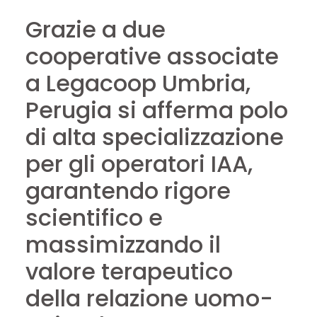
Grazie a due
cooperative associate
a Legacoop Umbria,
Perugia si afferma polo
di alta specializzazione
per gli operatori IAA,
garantendo rigore
scientifico e
massimizzando il
valore terapeutico
della relazione uomo-