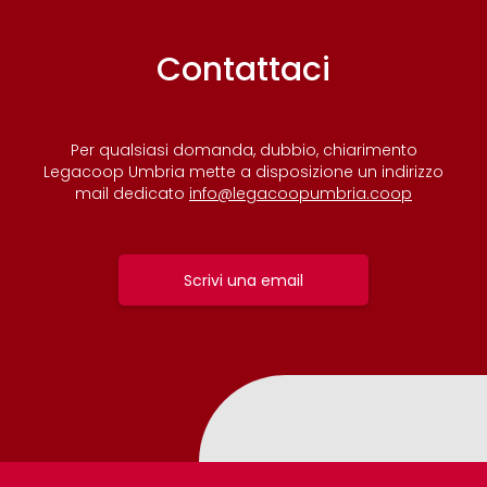
Contattaci
Per qualsiasi domanda, dubbio, chiarimento
Legacoop Umbria mette a disposizione un indirizzo
mail dedicato
info@legacoopumbria.coop
Scrivi una email