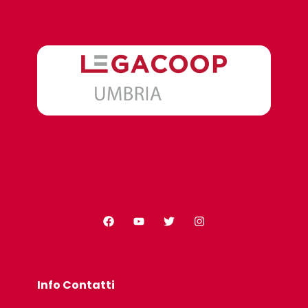
Info Contatti