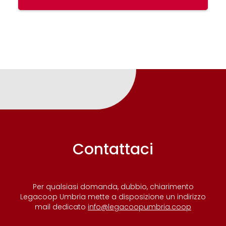
Contattaci
Per qualsiasi domanda, dubbio, chiarimento
Legacoop Umbria mette a disposizione un indirizzo
mail dedicato
info@legacoopumbria.coop