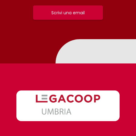
Scrivi una email