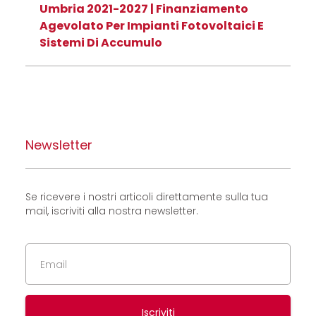
Umbria 2021-2027 | Finanziamento
Agevolato Per Impianti Fotovoltaici E
Sistemi Di Accumulo
Newsletter
Se ricevere i nostri articoli direttamente sulla tua
mail, iscriviti alla nostra newsletter.
Iscriviti