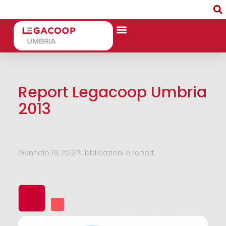
Report Legacoop Umbria
2013
Gennaio 19, 2013
Pubblicazioni e report