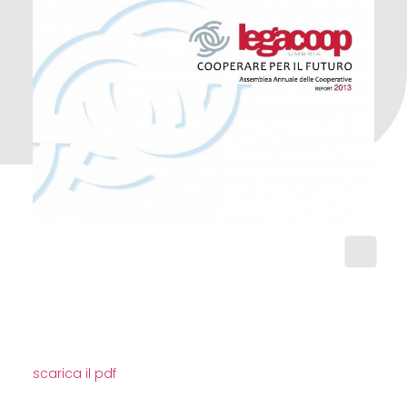
scarica il pdf