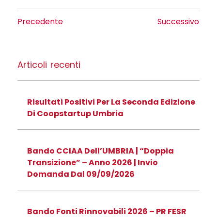
Precedente
Successivo
Articoli recenti
Risultati Positivi Per La Seconda Edizione
Di Coopstartup Umbria
Bando CCIAA Dell’UMBRIA | “Doppia
Transizione” – Anno 2026 | Invio
Domanda Dal 09/09/2026
Bando Fonti Rinnovabili 2026 – PR FESR