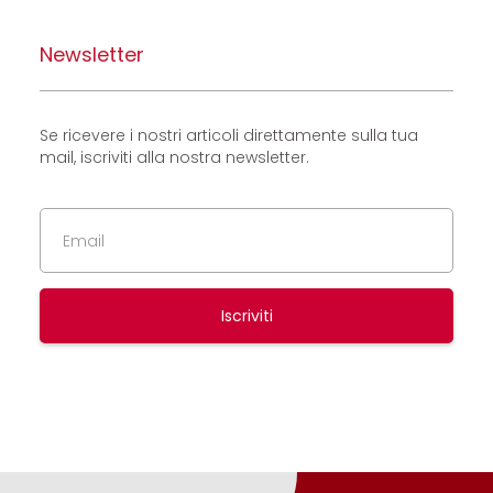
Newsletter
Se ricevere i nostri articoli direttamente sulla tua
mail, iscriviti alla nostra newsletter.
Iscriviti