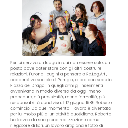
Per lui serviva un luogo in cui non essere solo: un
posto dove poter stare con gli altri, costruire
relazioni. Furono i cugini a pensare a Re.Leg.Art.,
cooperativa sociale di Perugia, allora con sede in
Piazza del Drago. In quegli anni gli inserimenti
avvenivano in modo diverso da oggi: meno
procedure, più prossimità; meno formalità, più
responsabilità condivisa. Il 17 giugno 1986 Roberto
cominciò. Da quel momento il lavoro è diventato
per lui molto più di un’attività quotidiana. Roberto
ha trovato la sua piena realizzazione come
rilegatore di libri, un lavoro artigianale fatto di