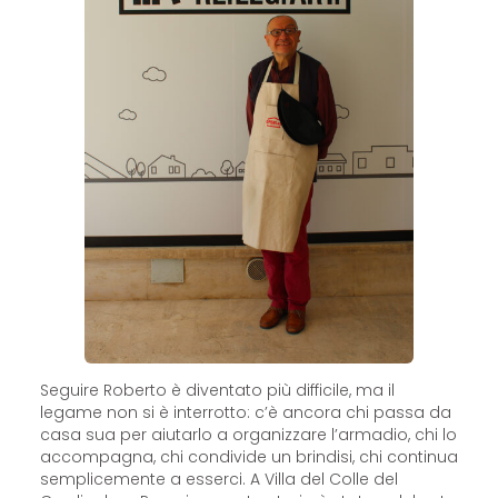
Seguire Roberto è diventato più difficile, ma il
legame non si è interrotto: c’è ancora chi passa da
casa sua per aiutarlo a organizzare l’armadio, chi lo
accompagna, chi condivide un brindisi, chi continua
semplicemente a esserci. A Villa del Colle del