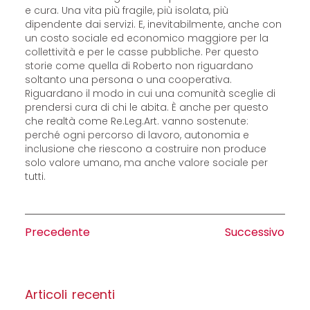
e cura. Una vita più fragile, più isolata, più
dipendente dai servizi. E, inevitabilmente, anche con
un costo sociale ed economico maggiore per la
collettività e per le casse pubbliche. Per questo
storie come quella di Roberto non riguardano
soltanto una persona o una cooperativa.
Riguardano il modo in cui una comunità sceglie di
prendersi cura di chi le abita. È anche per questo
che realtà come Re.Leg.Art. vanno sostenute:
perché ogni percorso di lavoro, autonomia e
inclusione che riescono a costruire non produce
solo valore umano, ma anche valore sociale per
tutti.
Precedente
Successivo
Articoli recenti