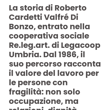
La storia di Roberto
Cardetti Valfré Di
Bonzo, entrato nella
cooperativa sociale
Re.leg.art. di Legacoop
Umbria. Dal 1986, il
suo percorso racconta
il valore del lavoro per
le persone con
fragilità: non solo
occupazione, ma