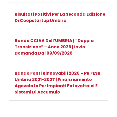
Risultati Positivi Per La Seconda Edizione
Di Coopstartup Umbria
Bando CCIAA Dell’UMBRIA | “Doppia
Transizione” – Anno 2026 | Invio
Domanda Dal 09/09/2026
Bando Fonti Rinnovabili 2026 – PR FESR
Umbria 2021-2027 | Finanziamento
Agevolato Per Impianti Fotovoltaici E
Sistemi Di Accumulo