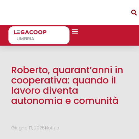
Roberto, quarant’anni in
cooperativa: quando il
lavoro diventa
autonomia e comunità
Giugno 17, 2026
Notizie