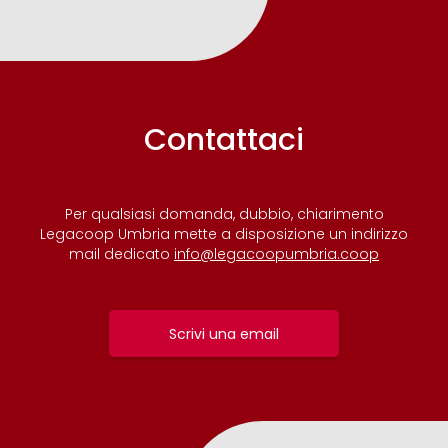
Contattaci
Per qualsiasi domanda, dubbio, chiarimento
Legacoop Umbria mette a disposizione un indirizzo
mail dedicato
info@legacoopumbria.coop
Scrivi una email