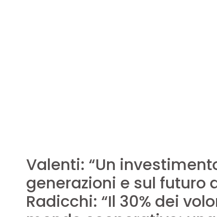
Valenti: “Un investiment
generazioni e sul futuro 
Radicchi: “Il 30% dei volo