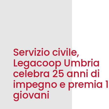
Servizio civile,
Legacoop Umbria
celebra 25 anni di
impegno e premia 
giovani