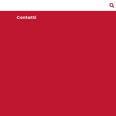
Contatti