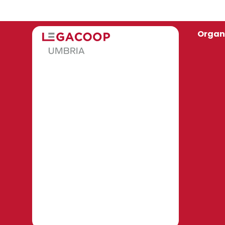
Organ