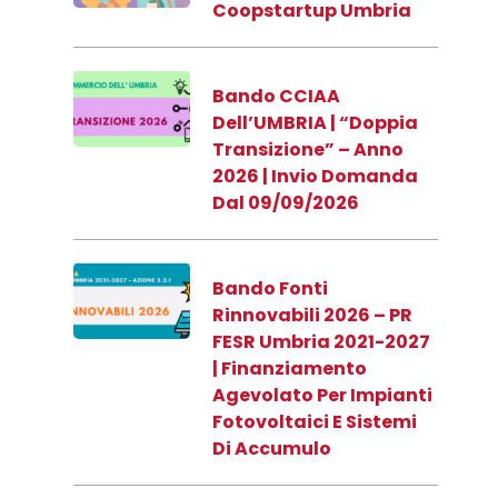
Coopstartup Umbria
Bando CCIAA
Dell’UMBRIA | “Doppia
Transizione” – Anno
2026 | Invio Domanda
Dal 09/09/2026
Bando Fonti
Rinnovabili 2026 – PR
FESR Umbria 2021-2027
| Finanziamento
Agevolato Per Impianti
Fotovoltaici E Sistemi
Di Accumulo