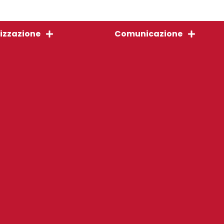
izzazione
Comunicazione