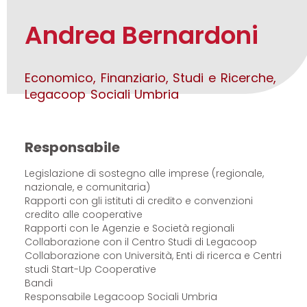
Andrea Bernardoni
Economico, Finanziario, Studi e Ricerche,
Legacoop Sociali Umbria
Responsabile
Legislazione di sostegno alle imprese (regionale,
nazionale, e comunitaria)
Rapporti con gli istituti di credito e convenzioni
credito alle cooperative
Rapporti con le Agenzie e Società regionali
Collaborazione con il Centro Studi di Legacoop
Collaborazione con Università, Enti di ricerca e Centri
studi Start-Up Cooperative
Bandi
Responsabile Legacoop Sociali Umbria