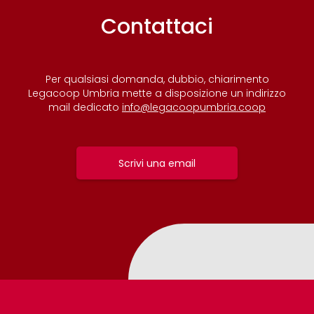
Contattaci
Per qualsiasi domanda, dubbio, chiarimento
Legacoop Umbria mette a disposizione un indirizzo
mail dedicato
info@legacoopumbria.coop
Scrivi una email