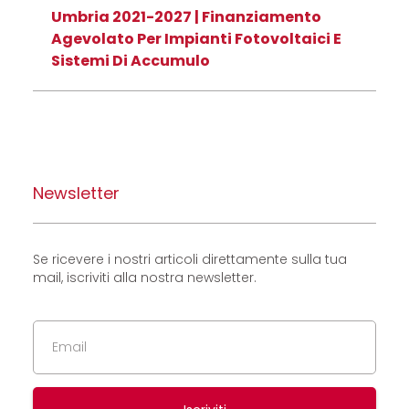
Umbria 2021-2027 | Finanziamento
Agevolato Per Impianti Fotovoltaici E
Sistemi Di Accumulo
Newsletter
Se ricevere i nostri articoli direttamente sulla tua
mail, iscriviti alla nostra newsletter.