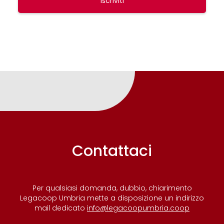
Iscriviti
Contattaci
Per qualsiasi domanda, dubbio, chiarimento
Legacoop Umbria mette a disposizione un indirizzo
mail dedicato
info@legacoopumbria.coop