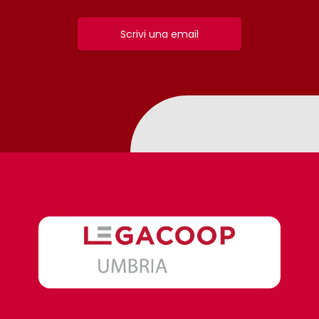
Scrivi una email