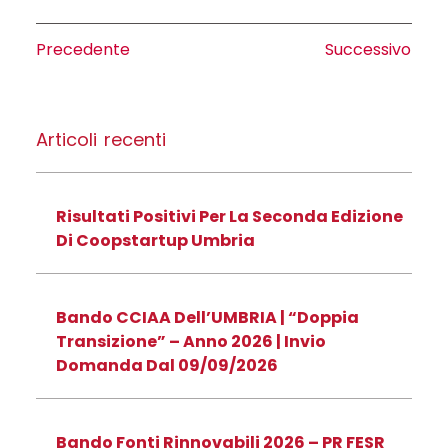
Precedente
Successivo
Articoli recenti
Risultati Positivi Per La Seconda Edizione
Di Coopstartup Umbria
Bando CCIAA Dell’UMBRIA | “Doppia
Transizione” – Anno 2026 | Invio
Domanda Dal 09/09/2026
Bando Fonti Rinnovabili 2026 – PR FESR