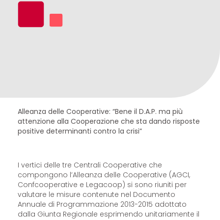
Alleanza delle Cooperative: “Bene il D.A.P. ma più
attenzione alla Cooperazione che sta dando risposte
positive determinanti contro la crisi”
I vertici delle tre Centrali Cooperative che
compongono l’Alleanza delle Cooperative (AGCI,
Confcooperative e Legacoop) si sono riuniti per
valutare le misure contenute nel Documento
Annuale di Programmazione 2013-2015 adottato
dalla Giunta Regionale esprimendo unitariamente il