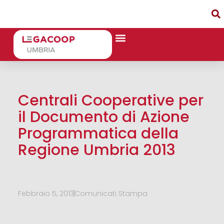
Centrali Cooperative per
il Documento di Azione
Programmatica della
Regione Umbria 2013
Febbraio 5, 2013
Comunicati Stampa