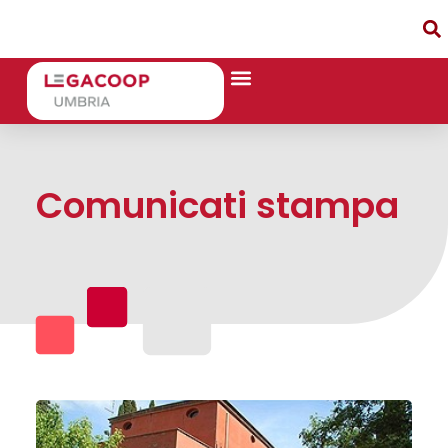
Comunicati stampa