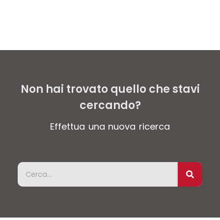
Non hai trovato quello che stavi
cercando?
Effettua una nuova ricerca