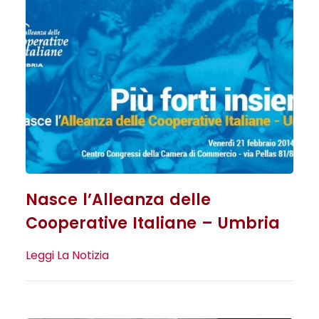
Nasce l’Alleanza delle
Cooperative Italiane – Umbria
Leggi La Notizia