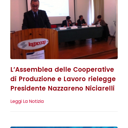
L’Assemblea delle Cooperative
di Produzione e Lavoro rielegge
Presidente Nazzareno Niciarelli
Leggi La Notizia