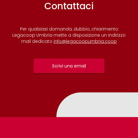
Contattaci
Per qualsiasi domanda, dubbio, chiarimento
Legacoop Umbria mette a disposizione un indirizzo
mail dedicato
info@legacoopumbria.coop
Scrivi una email