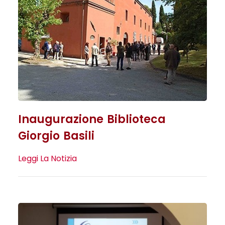
Inaugurazione Biblioteca
Giorgio Basili
Leggi La Notizia