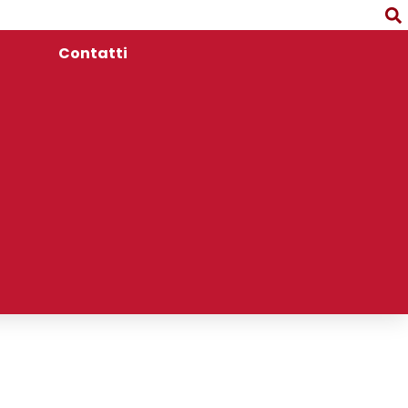
Contatti