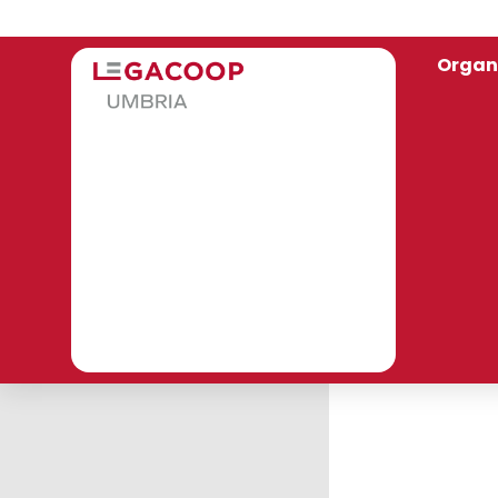
Organ