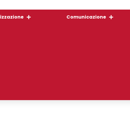
izzazione
Comunicazione