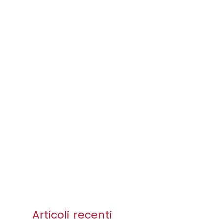
Articoli recenti