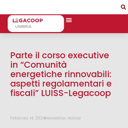
Parte il corso executive
in “Comunità
energetiche rinnovabili:
aspetti regolamentari e
fiscali” LUISS-Legacoop
Febbraio 14, 2024
Newsletter
,
Notizie