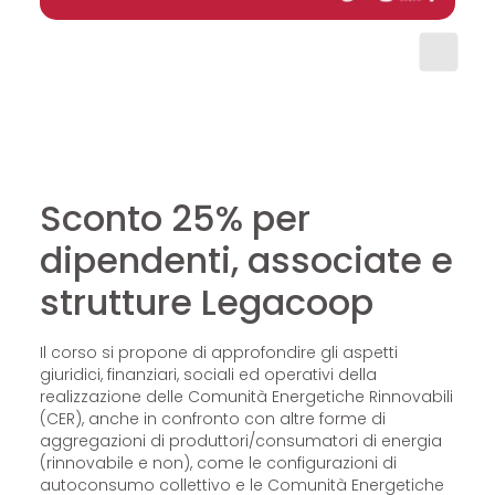
Sconto 25% per
dipendenti, associate e
strutture Legacoop
Il corso si propone di approfondire gli aspetti
giuridici, finanziari, sociali ed operativi della
realizzazione delle Comunità Energetiche Rinnovabili
(CER), anche in confronto con altre forme di
aggregazioni di produttori/consumatori di energia
(rinnovabile e non), come le configurazioni di
autoconsumo collettivo e le Comunità Energetiche