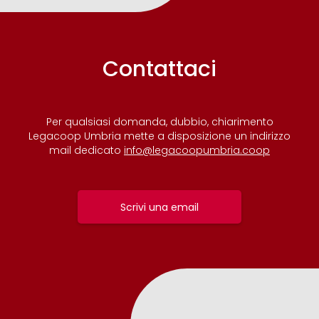
Contattaci
Per qualsiasi domanda, dubbio, chiarimento
Legacoop Umbria mette a disposizione un indirizzo
mail dedicato
info@legacoopumbria.coop
Scrivi una email