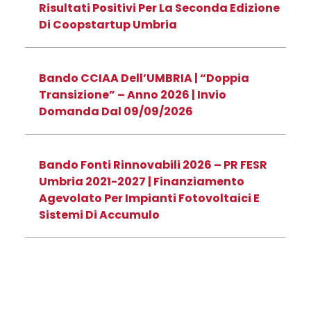
Risultati Positivi Per La Seconda Edizione
Di Coopstartup Umbria
Bando CCIAA Dell’UMBRIA | “Doppia
Transizione” – Anno 2026 | Invio
Domanda Dal 09/09/2026
Bando Fonti Rinnovabili 2026 – PR FESR
Umbria 2021-2027 | Finanziamento
Agevolato Per Impianti Fotovoltaici E
Sistemi Di Accumulo