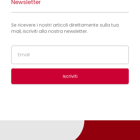
Newsletter
Se ricevere i nostri articoli direttamente sulla tua
mail, iscriviti alla nostra newsletter.
Iscriviti