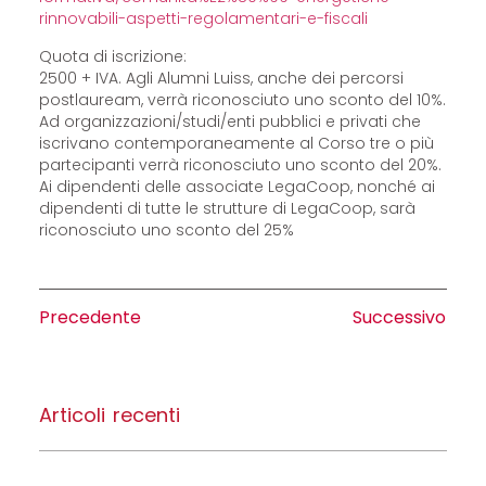
rinnovabili-aspetti-regolamentari-e-fiscali
Quota di iscrizione:
2500 + IVA. Agli Alumni Luiss, anche dei percorsi
postlauream, verrà riconosciuto uno sconto del 10%.
Ad organizzazioni/studi/enti pubblici e privati che
iscrivano contemporaneamente al Corso tre o più
partecipanti verrà riconosciuto uno sconto del 20%.
Ai dipendenti delle associate LegaCoop, nonché ai
dipendenti di tutte le strutture di LegaCoop, sarà
riconosciuto uno sconto del 25%
Precedente
Successivo
Articoli recenti