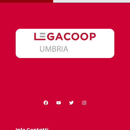
Info Contatti